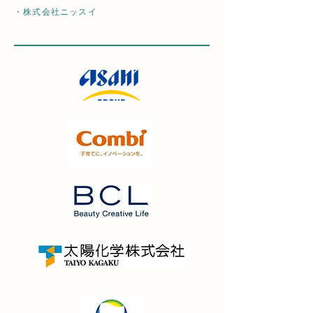
・株式会社ニッスイ